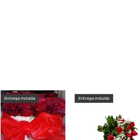
Entrega incluída
Entrega incluída