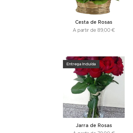
Cesta de Rosas
A partir de
89,00
€
Entrega Incluída
Jarra de Rosas