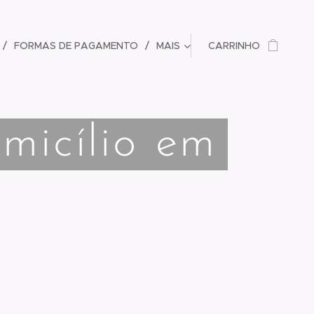
FORMAS DE PAGAMENTO
MAIS
CARRINHO
micílio em