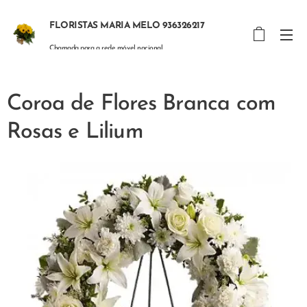
FLORISTAS MARIA MELO 936326217
Chamada para a rede móvel nacional
Coroa de Flores Branca com
Rosas e Lilium