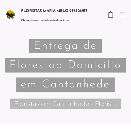
FLORISTAS MARIA MELO 936326217
Chamada para a rede móvel nacional
Entrega de
Flores ao Domicílio
em Cantanhede
Floristas em Cantanhede - Florista