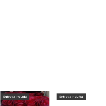
Entrega incluída
Entrega incluída