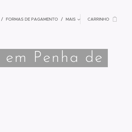
FORMAS DE PAGAMENTO
MAIS
CARRINHO
o em Penha de