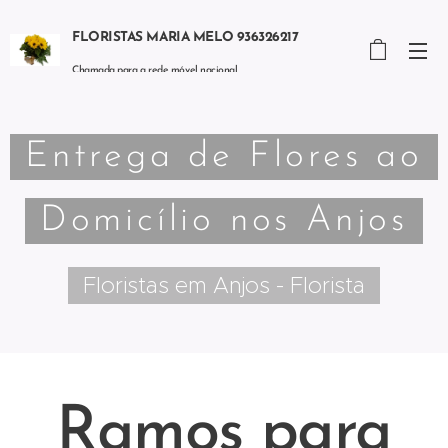
FLORISTAS MARIA MELO 936326217
Chamada para a rede móvel nacional
Entrega de Flores ao
Domicílio nos Anjos
Floristas em Anjos - Florista
Ramos para