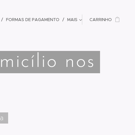
FORMAS DE PAGAMENTO
MAIS
CARRINHO
icílio nos
ta