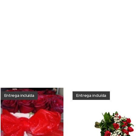
Entrega incluída
Entrega incluída