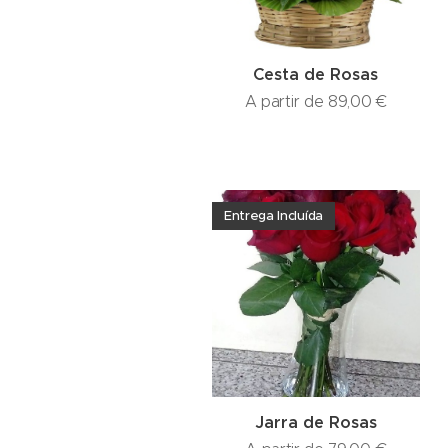
Cesta de Rosas
A partir de
89,00
€
Entrega Incluída
Jarra de Rosas