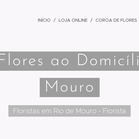
INÍCIO
LOJA ONLINE
COROA DE FLORES
Flores ao Domicíl
Mouro
Floristas em Rio de Mouro - Florista