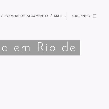
FORMAS DE PAGAMENTO
MAIS
CARRINHO
io em Rio de