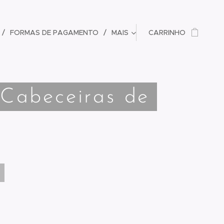
FORMAS DE PAGAMENTO
MAIS
CARRINHO
 Cabeceiras de