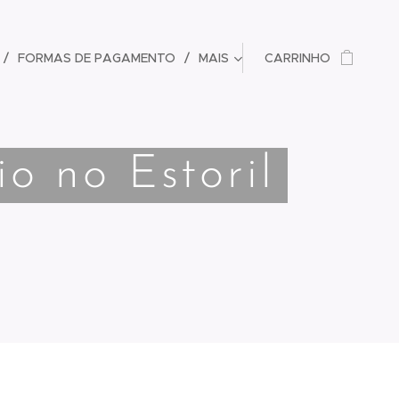
FORMAS DE PAGAMENTO
MAIS
CARRINHO
o no Estoril