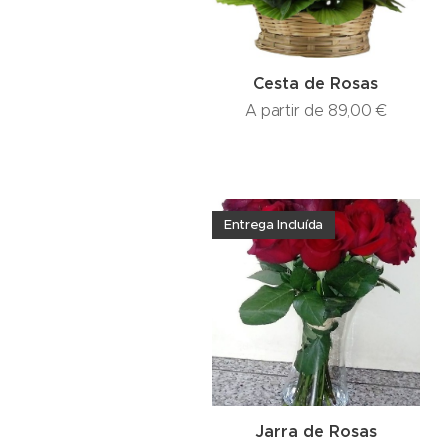
Cesta de Rosas
A partir de
89,00
€
Entrega Incluída
Jarra de Rosas