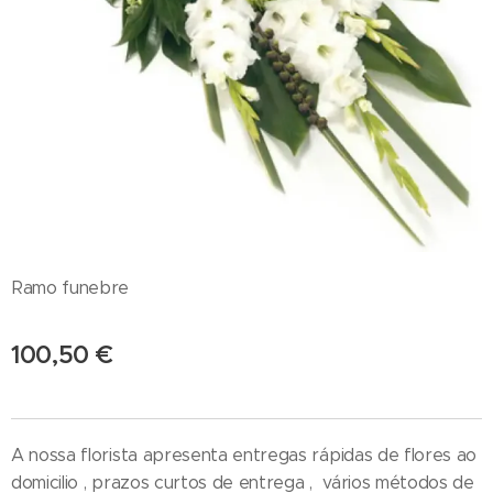
Ramo funebre
100,50
€
A nossa florista apresenta entregas rápidas de flores ao
domicilio , prazos curtos de entrega , vários métodos de