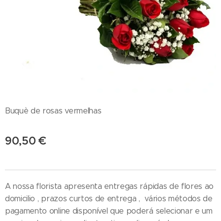
Buquè de rosas vermelhas
90,50
€
A nossa florista apresenta entregas rápidas de flores ao
domicilio , prazos curtos de entrega , vários métodos de
pagamento online disponível que poderá selecionar e um