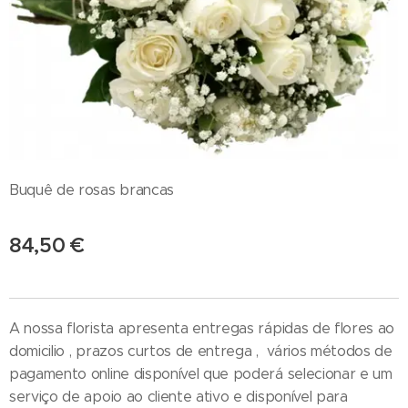
Buquê de rosas brancas
84,50
€
A nossa florista apresenta entregas rápidas de flores ao
domicilio , prazos curtos de entrega , vários métodos de
pagamento online disponível que poderá selecionar e um
serviço de apoio ao cliente ativo e disponível para