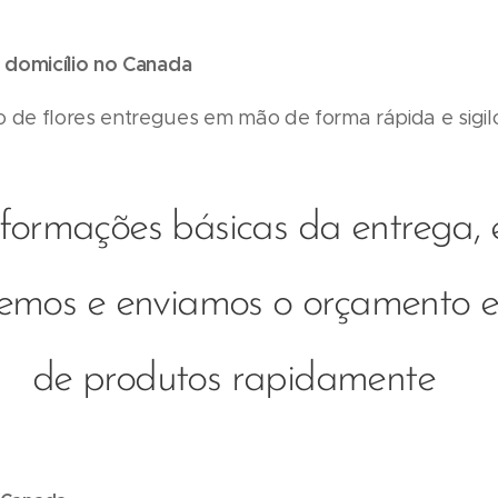
 domicílio no Canada
 de flores entregues em mão de forma rápida e sigil
nformações básicas da entrega, 
emos e enviamos o orçamento e 
de produtos rapidamente