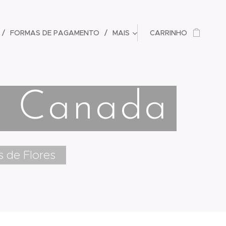
FORMAS DE PAGAMENTO
MAIS
CARRINHO
no Canada
s de Flores