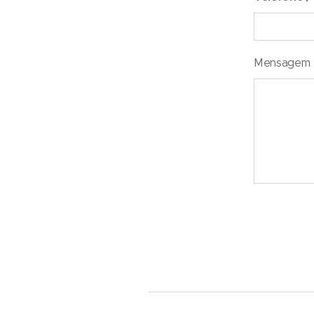
Mensagem